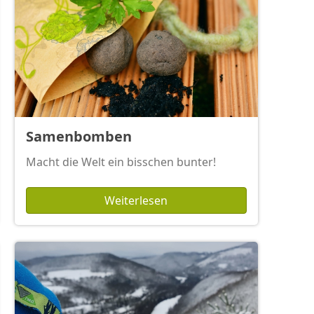
Samenbomben
Macht die Welt ein bisschen bunter!
Weiterlesen