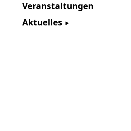
Veranstaltungen
Aktuelles