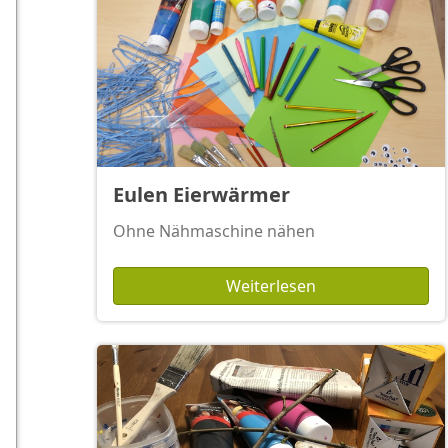
Eulen Eierwärmer
Ohne Nähmaschine nähen
Weiterlesen