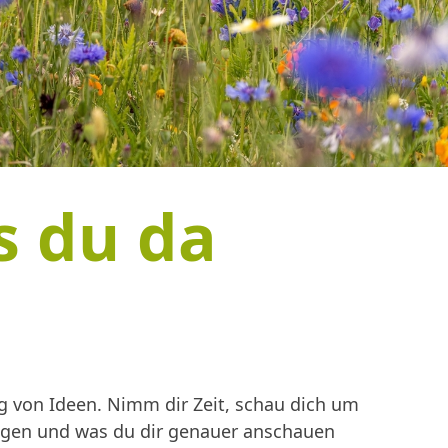
s du da
 von Ideen. Nimm dir Zeit, schau dich um
ingen und was du dir genauer anschauen