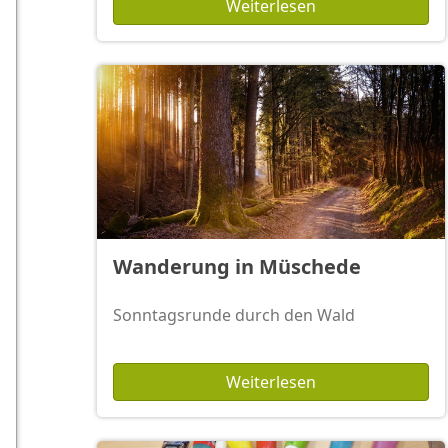
Weiterlesen
Wanderung in Müschede
Sonntagsrunde durch den Wald
Weiterlesen