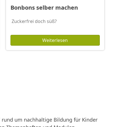
Bonbons selber machen
Zuckerfrei doch süß?
Weiterlesen
rund um nachhaltige Bildung für Kinder