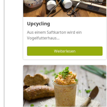
Upcycling
Aus einem Saftkarton wird ein
Vogelfutterhaus...
Weiterlesen