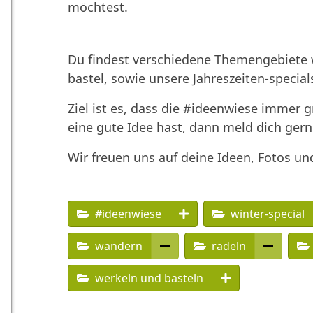
möchtest.
Du findest verschiedene Themengebiete w
bastel, sowie unsere Jahreszeiten-special
Ziel ist es, dass die #ideenwiese immer 
eine gute Idee hast, dann meld dich gern
Wir freuen uns auf deine Ideen, Fotos un
#ideenwiese
winter-special
wandern
radeln
werkeln und basteln