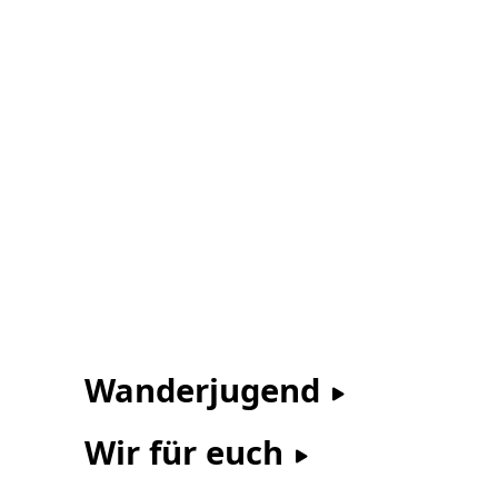
Wanderjugend
Wir für euch