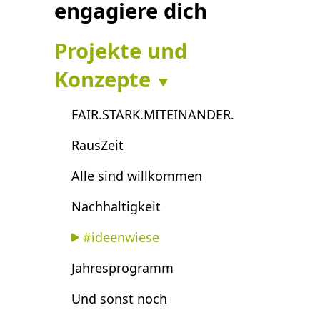
engagiere dich
Projekte und
Konzepte
FAIR.STARK.MITEINANDER.
RausZeit
Alle sind willkommen
Nachhaltigkeit
#ideenwiese
Jahresprogramm
Und sonst noch