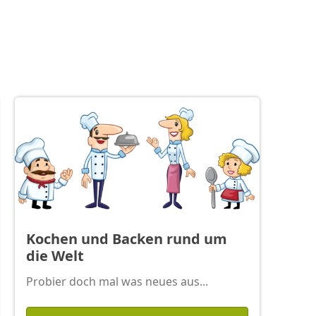
Kochen und Backen rund um
die Welt
Probier doch mal was neues aus...