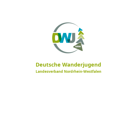
Deutsche Wanderjugend
Landesverband Nordrhein-Westfalen