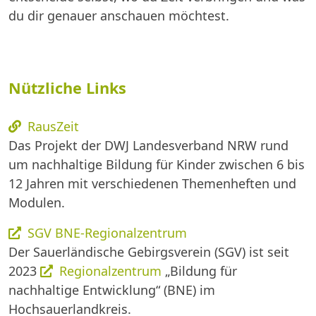
du dir genauer anschauen möchtest.
Nützliche Links
RausZeit
Das Projekt der DWJ Landesverband NRW rund
um nachhaltige Bildung für Kinder zwischen 6 bis
12 Jahren mit verschiedenen Themenheften und
Modulen.
SGV BNE-Regionalzentrum
Der Sauerländische Gebirgsverein (SGV) ist seit
2023
Regionalzentrum
„Bildung für
nachhaltige Entwicklung“ (BNE) im
Hochsauerlandkreis.