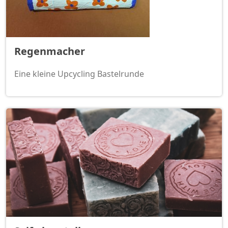
Regenmacher
Eine kleine Upcycling Bastelrunde