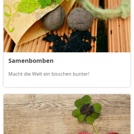
Samenbomben
Macht die Welt ein bisschen bunter!