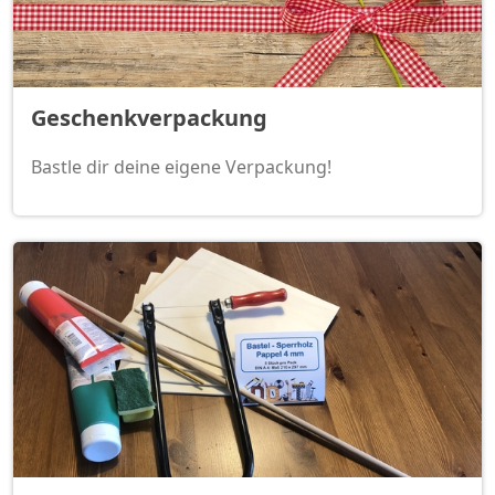
Geschenkverpackung
Bastle dir deine eigene Verpackung!