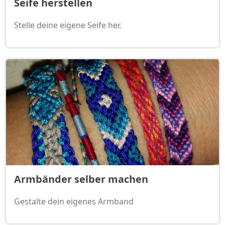
Seife herstellen
Stelle deine eigene Seife her.
Armbänder selber machen
Gestalte dein eigenes Armband