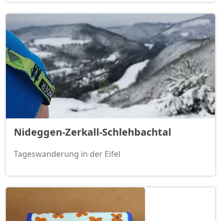
Nideggen-Zerkall-Schlehbachtal
Tageswanderung in der Eifel