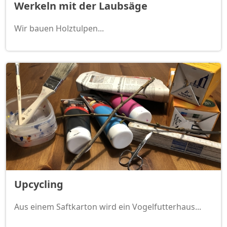
Werkeln mit der Laubsäge
Wir bauen Holztulpen...
Upcycling
Aus einem Saftkarton wird ein Vogelfutterhaus...