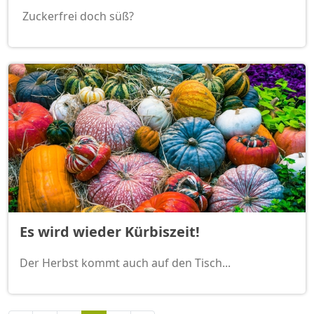
Zuckerfrei doch süß?
Es wird wieder Kürbiszeit!
Der Herbst kommt auch auf den Tisch...