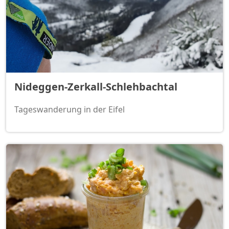
Nideggen-Zerkall-Schlehbachtal
Tageswanderung in der Eifel