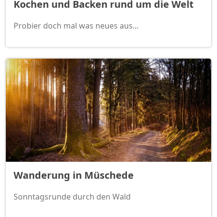
Kochen und Backen rund um die Welt
Probier doch mal was neues aus...
Wanderung in Müschede
Sonntagsrunde durch den Wald