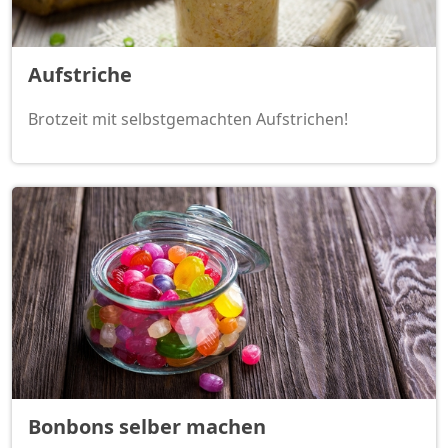
Aufstriche
Brotzeit mit selbstgemachten Aufstrichen!
Bonbons selber machen