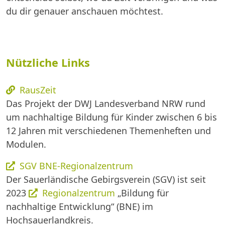
du dir genauer anschauen möchtest.
Nützliche Links
RausZeit
Das Projekt der DWJ Landesverband NRW rund
um nachhaltige Bildung für Kinder zwischen 6 bis
12 Jahren mit verschiedenen Themenheften und
Modulen.
SGV BNE-Regionalzentrum
Der Sauerländische Gebirgsverein (SGV) ist seit
2023
Regionalzentrum
„Bildung für
nachhaltige Entwicklung“ (BNE) im
Hochsauerlandkreis.