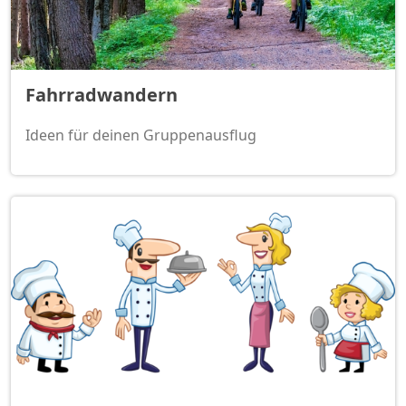
Fahrradwandern
Ideen für deinen Gruppenausflug