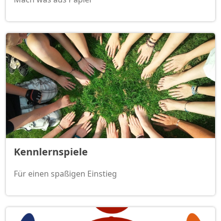
Kennlernspiele
Für einen spaßigen Einstieg