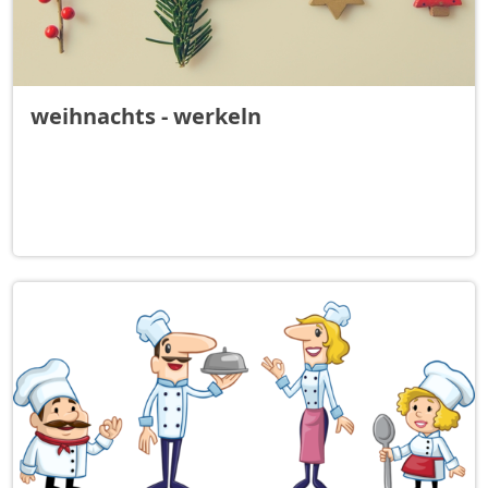
weihnachts - werkeln