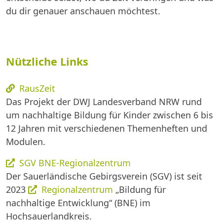
du dir genauer anschauen möchtest.
Nützliche Links
RausZeit
Das Projekt der DWJ Landesverband NRW rund
um nachhaltige Bildung für Kinder zwischen 6 bis
12 Jahren mit verschiedenen Themenheften und
Modulen.
SGV BNE-Regionalzentrum
Der Sauerländische Gebirgsverein (SGV) ist seit
2023
Regionalzentrum
„Bildung für
nachhaltige Entwicklung“ (BNE) im
Hochsauerlandkreis.