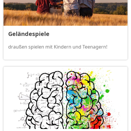
Geländespiele
draußen spielen mit Kindern und Teenagern!