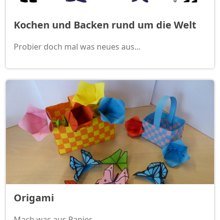
Kochen und Backen rund um die Welt
Probier doch mal was neues aus...
Origami
Mach was aus Papier