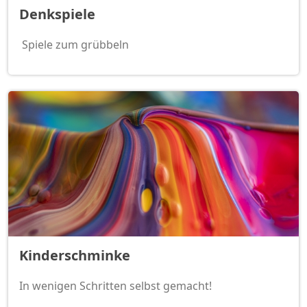
Denkspiele
Spiele zum grübbeln
Kinderschminke
In wenigen Schritten selbst gemacht!