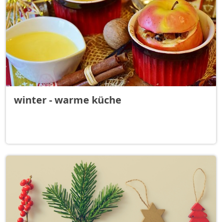
winter - warme küche