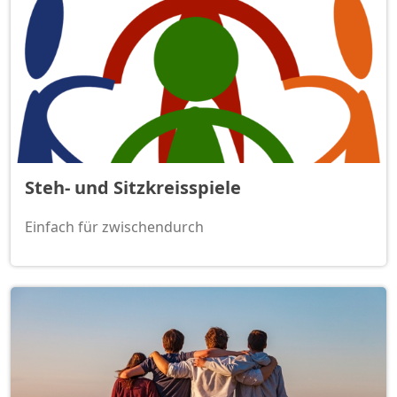
Steh- und Sitzkreisspiele
Einfach für zwischendurch