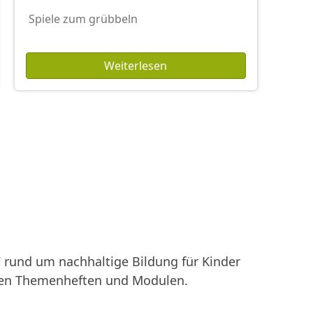
Spiele zum grübbeln
Weiterlesen
rund um nachhaltige Bildung für Kinder
enen Themenheften und Modulen.