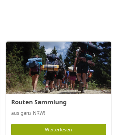
Routen Sammlung
aus ganz NRW!
Weiterlesen