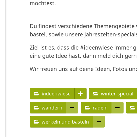
möchtest.
Du findest verschiedene Themengebiete w
bastel, sowie unsere Jahreszeiten-special
Ziel ist es, dass die #ideenwiese immer 
eine gute Idee hast, dann meld dich gern
Wir freuen uns auf deine Ideen, Fotos un
#ideenwiese
winter-special
wandern
radeln
werkeln und basteln