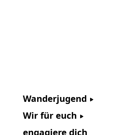
Wanderjugend
Wir für euch
engagiere dich