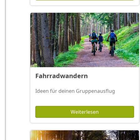
Fahrradwandern
Ideen für deinen Gruppenausflug
Weiterlesen