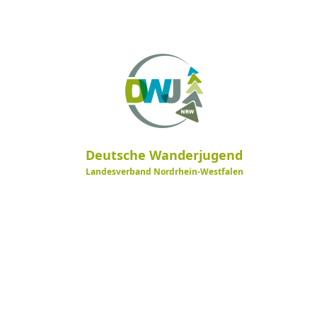
Deutsche Wanderjugend
Landesverband Nordrhein-Westfalen