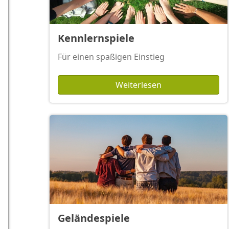
Kennlernspiele
Für einen spaßigen Einstieg
Weiterlesen
Geländespiele