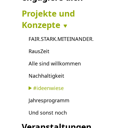
Projekte und
Konzepte
FAIR.STARK.MITEINANDER.
RausZeit
Alle sind willkommen
Nachhaltigkeit
#ideenwiese
Jahresprogramm
Und sonst noch
Veranstaltungen