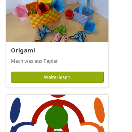
Origami
Mach was aus Papier
Weiterlesen