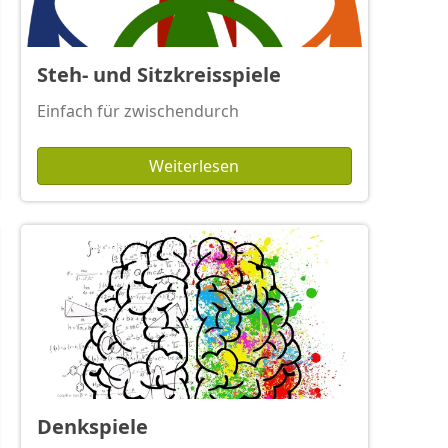
Steh- und Sitzkreisspiele
Einfach für zwischendurch
Weiterlesen
Denkspiele