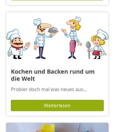
Kochen und Backen rund um
die Welt
Probier doch mal was neues aus...
Weiterlesen