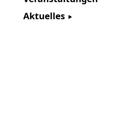
Aktuelles