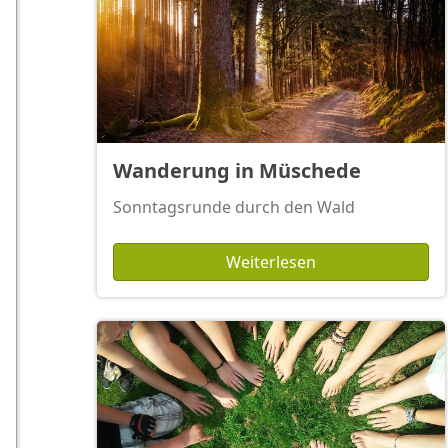
Wanderung in Müschede
Sonntagsrunde durch den Wald
Weiterlesen