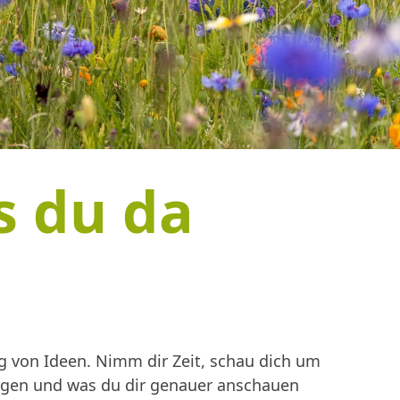
s du da
 von Ideen. Nimm dir Zeit, schau dich um
ingen und was du dir genauer anschauen