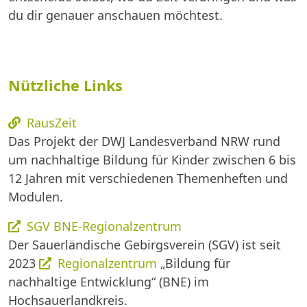
du dir genauer anschauen möchtest.
Nützliche Links
RausZeit
Das Projekt der DWJ Landesverband NRW rund
um nachhaltige Bildung für Kinder zwischen 6 bis
12 Jahren mit verschiedenen Themenheften und
Modulen.
SGV BNE-Regionalzentrum
Der Sauerländische Gebirgsverein (SGV) ist seit
2023
Regionalzentrum
„Bildung für
nachhaltige Entwicklung“ (BNE) im
Hochsauerlandkreis.