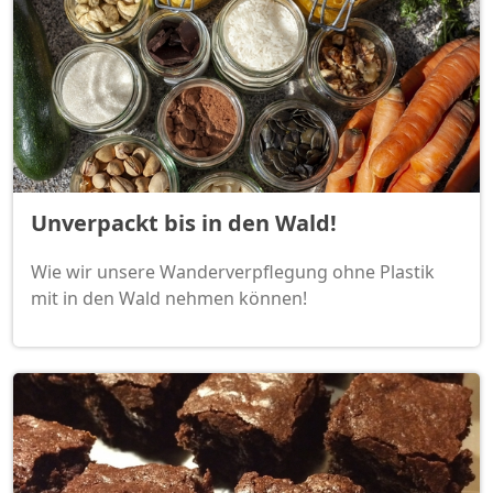
Unverpackt bis in den Wald!
Wie wir unsere Wanderverpflegung ohne Plastik
mit in den Wald nehmen können!