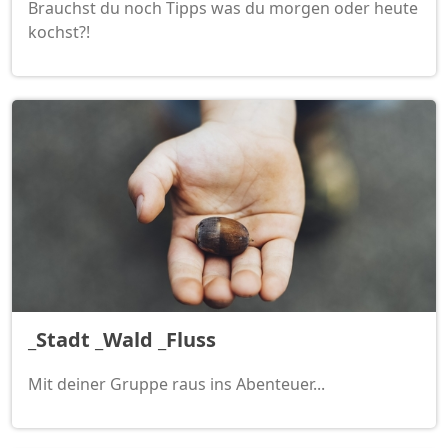
Brauchst du noch Tipps was du morgen oder heute
kochst?!
_Stadt _Wald _Fluss
Mit deiner Gruppe raus ins Abenteuer...