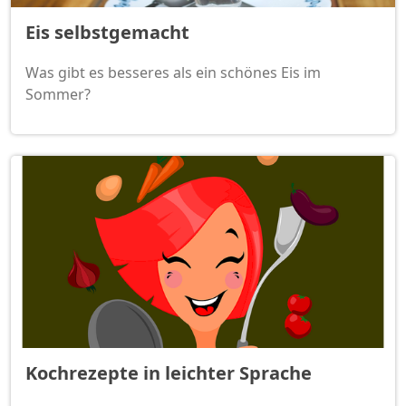
Eis selbstgemacht
Was gibt es besseres als ein schönes Eis im
Sommer?
Kochrezepte in leichter Sprache