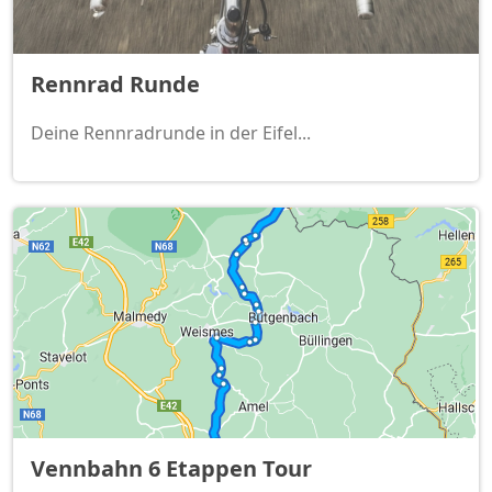
Rennrad Runde
Deine Rennradrunde in der Eifel...
Vennbahn 6 Etappen Tour