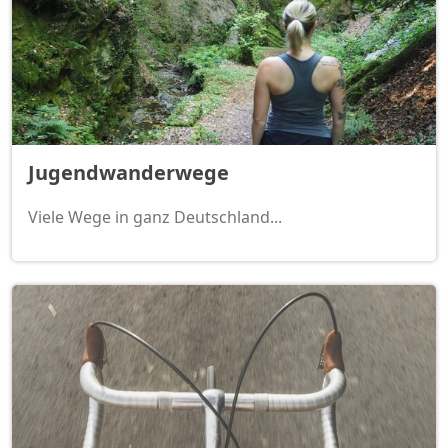
Jugendwanderwege
Viele Wege in ganz Deutschland...