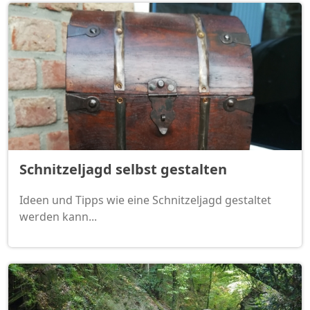
Schnitzeljagd selbst gestalten
Ideen und Tipps wie eine Schnitzeljagd gestaltet
werden kann...