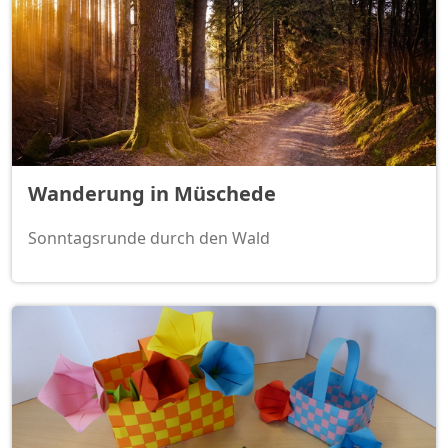
Wanderung in Müschede
Sonntagsrunde durch den Wald