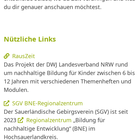
du dir genauer anschauen möchtest.
Nützliche Links
RausZeit
Das Projekt der DWJ Landesverband NRW rund
um nachhaltige Bildung für Kinder zwischen 6 bis
12 Jahren mit verschiedenen Themenheften und
Modulen.
SGV BNE-Regionalzentrum
Der Sauerländische Gebirgsverein (SGV) ist seit
2023
Regionalzentrum
„Bildung für
nachhaltige Entwicklung“ (BNE) im
Hochsauerlandkreis.