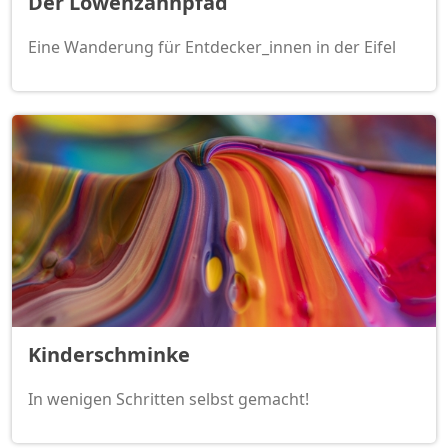
Der Löwenzahnpfad
Eine Wanderung für Entdecker_innen in der Eifel
Kinderschminke
In wenigen Schritten selbst gemacht!