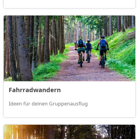
Fahrradwandern
Ideen für deinen Gruppenausflug