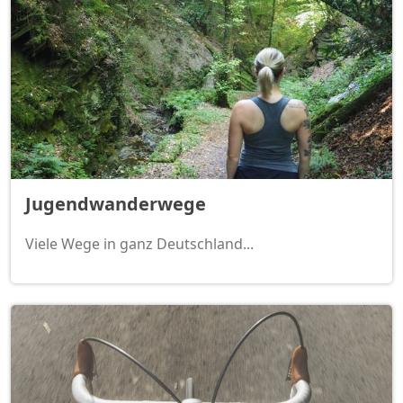
Jugendwanderwege
Viele Wege in ganz Deutschland...