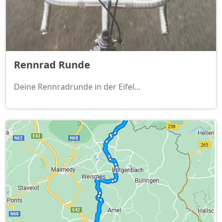
Rennrad Runde
Deine Rennradrunde in der Eifel...