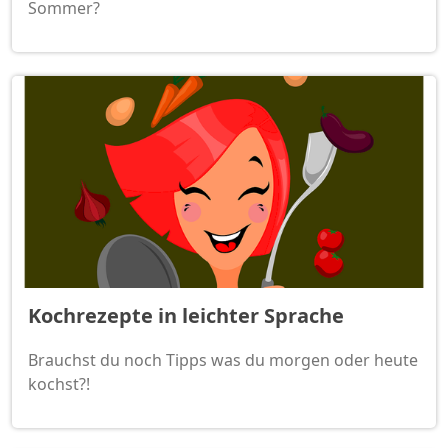
Sommer?
Kochrezepte in leichter Sprache
Brauchst du noch Tipps was du morgen oder heute
kochst?!