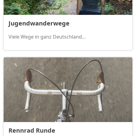
Jugendwanderwege
Viele Wege in ganz Deutschland...
Rennrad Runde