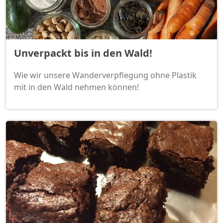
Unverpackt bis in den Wald!
Wie wir unsere Wanderverpflegung ohne Plastik
mit in den Wald nehmen können!