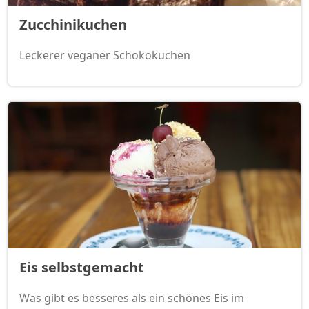
Zucchinikuchen
Leckerer veganer Schokokuchen
Eis selbstgemacht
Was gibt es besseres als ein schönes Eis im