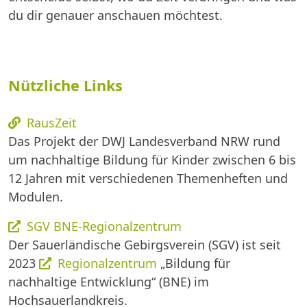
du dir genauer anschauen möchtest.
Nützliche Links
RausZeit
Das Projekt der DWJ Landesverband NRW rund
um nachhaltige Bildung für Kinder zwischen 6 bis
12 Jahren mit verschiedenen Themenheften und
Modulen.
SGV BNE-Regionalzentrum
Der Sauerländische Gebirgsverein (SGV) ist seit
2023
Regionalzentrum
„Bildung für
nachhaltige Entwicklung“ (BNE) im
Hochsauerlandkreis.