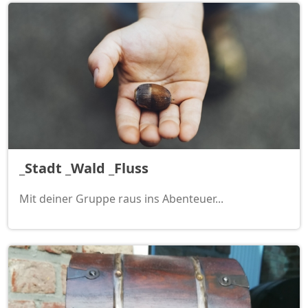
_Stadt _Wald _Fluss
Mit deiner Gruppe raus ins Abenteuer...