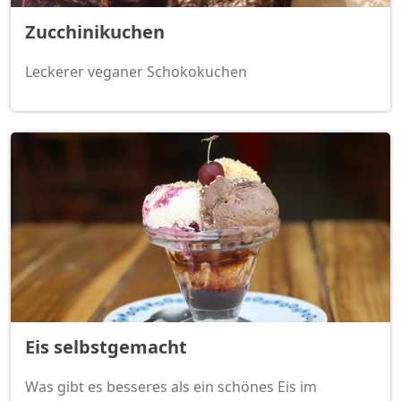
Zucchinikuchen
Leckerer veganer Schokokuchen
Eis selbstgemacht
Was gibt es besseres als ein schönes Eis im