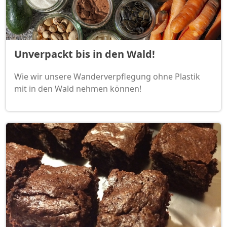
Unverpackt bis in den Wald!
Wie wir unsere Wanderverpflegung ohne Plastik
mit in den Wald nehmen können!