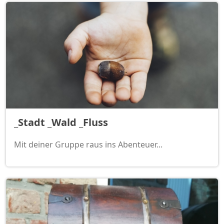
_Stadt _Wald _Fluss
Mit deiner Gruppe raus ins Abenteuer...