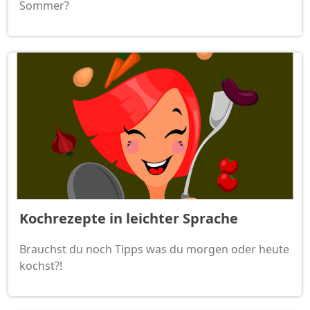
Sommer?
Kochrezepte in leichter Sprache
Brauchst du noch Tipps was du morgen oder heute
kochst?!