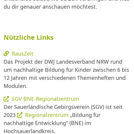
du dir genauer anschauen möchtest.
Nützliche Links
RausZeit
Das Projekt der DWJ Landesverband NRW rund
um nachhaltige Bildung für Kinder zwischen 6 bis
12 Jahren mit verschiedenen Themenheften und
Modulen.
SGV BNE-Regionalzentrum
Der Sauerländische Gebirgsverein (SGV) ist seit
2023
Regionalzentrum
„Bildung für
nachhaltige Entwicklung“ (BNE) im
Hochsauerlandkreis.