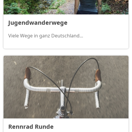
Jugendwanderwege
Viele Wege in ganz Deutschland...
Rennrad Runde