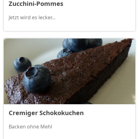
Zucchini-Pommes
Jetzt wird es lecker...
Cremiger Schokokuchen
Backen ohne Mehl