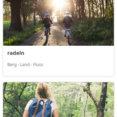
radeln
Berg - Land - Fluss