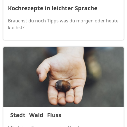
Kochrezepte in leichter Sprache
Brauchst du noch Tipps was du morgen oder heute
kochst?!
_Stadt _Wald _Fluss