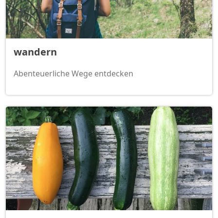
wandern
Abenteuerliche Wege entdecken