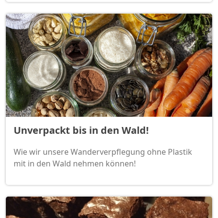
Unverpackt bis in den Wald!
Wie wir unsere Wanderverpflegung ohne Plastik
mit in den Wald nehmen können!