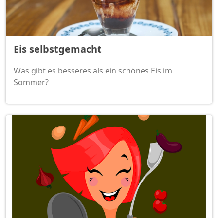
Eis selbstgemacht
Was gibt es besseres als ein schönes Eis im
Sommer?