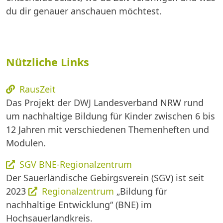
du dir genauer anschauen möchtest.
Nützliche Links
RausZeit
Das Projekt der DWJ Landesverband NRW rund
um nachhaltige Bildung für Kinder zwischen 6 bis
12 Jahren mit verschiedenen Themenheften und
Modulen.
SGV BNE-Regionalzentrum
Der Sauerländische Gebirgsverein (SGV) ist seit
2023
Regionalzentrum
„Bildung für
nachhaltige Entwicklung“ (BNE) im
Hochsauerlandkreis.