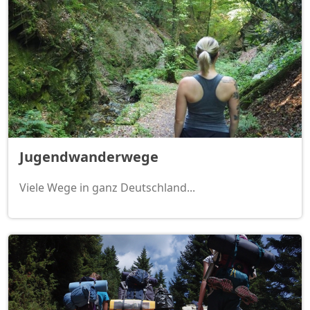
Jugendwanderwege
Viele Wege in ganz Deutschland...