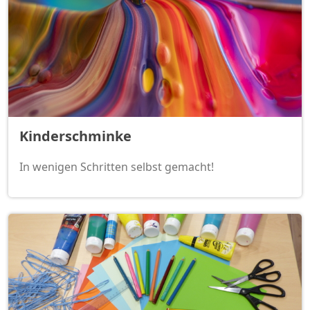
Kinderschminke
In wenigen Schritten selbst gemacht!