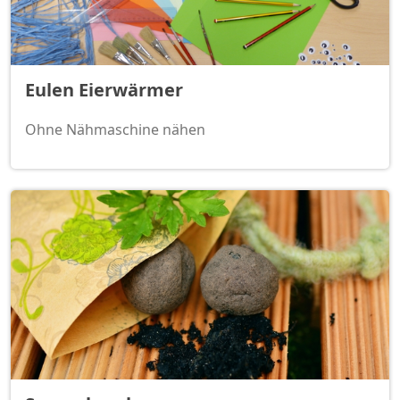
Eulen Eierwärmer
Ohne Nähmaschine nähen