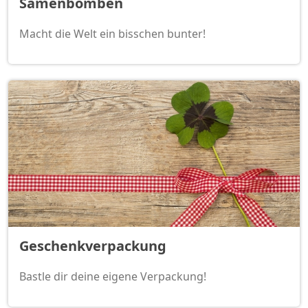
Samenbomben
Macht die Welt ein bisschen bunter!
Geschenkverpackung
Bastle dir deine eigene Verpackung!