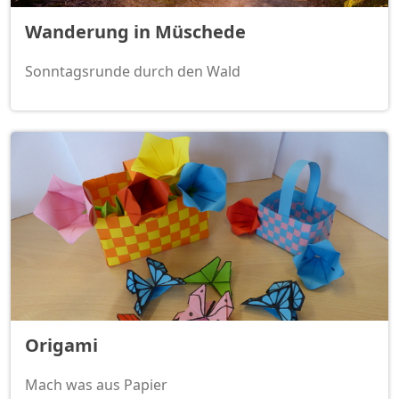
Wanderung in Müschede
Sonntagsrunde durch den Wald
Origami
Mach was aus Papier