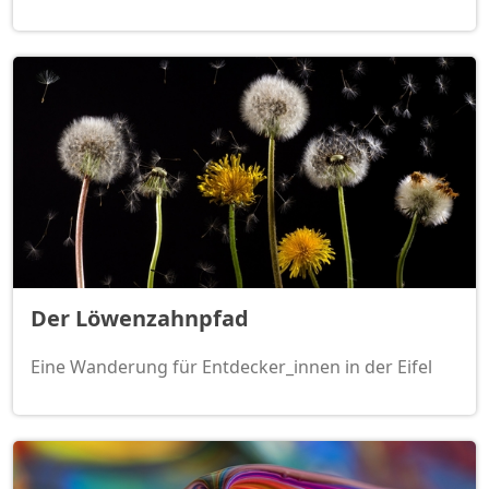
Der Löwenzahnpfad
Eine Wanderung für Entdecker_innen in der Eifel