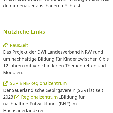
du dir genauer anschauen möchtest.
Nützliche Links
RausZeit
Das Projekt der DWJ Landesverband NRW rund
um nachhaltige Bildung für Kinder zwischen 6 bis
12 Jahren mit verschiedenen Themenheften und
Modulen.
SGV BNE-Regionalzentrum
Der Sauerländische Gebirgsverein (SGV) ist seit
2023
Regionalzentrum
„Bildung für
nachhaltige Entwicklung“ (BNE) im
Hochsauerlandkreis.